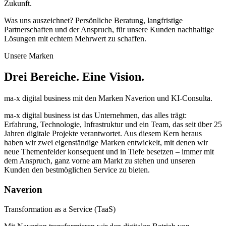
Zukunft.
Was uns auszeichnet? Persönliche Beratung, langfristige
Partnerschaften und der Anspruch, für unsere Kunden nachhaltige
Lösungen mit echtem Mehrwert zu schaffen.
Unsere Marken
Drei Bereiche. Eine Vision.
ma-x digital business mit den Marken Naverion und KI-Consulta.
ma-x digital business ist das Unternehmen, das alles trägt:
Erfahrung, Technologie, Infrastruktur und ein Team, das seit über 25
Jahren digitale Projekte verantwortet. Aus diesem Kern heraus
haben wir zwei eigenständige Marken entwickelt, mit denen wir
neue Themenfelder konsequent und in Tiefe besetzen – immer mit
dem Anspruch, ganz vorne am Markt zu stehen und unseren
Kunden den bestmöglichen Service zu bieten.
Naverion
Transformation as a Service (TaaS)