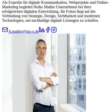
Als Expertin für digitale Kommunikation, Webprojekte und Online-
Marketing begleitet Heike Mathis Unternehmen bei ihrer
erfolgreichen digitalen Entwicklung. Ihr Fokus liegt auf der
Verbindung von Strategie, Design, Sichtbarkeit und modernen
Technologien, um nachhaltige digitale Lösungen zu schaffen.
h.mathis@ma-x.de