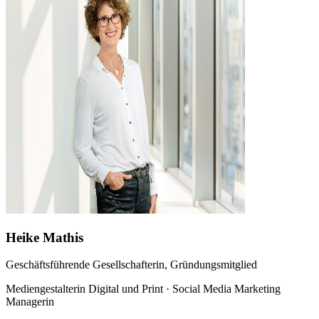
Heike Mathis
Geschäftsführende Gesellschafterin, Gründungsmitglied
Mediengestalterin Digital und Print · Social Media Marketing
Managerin