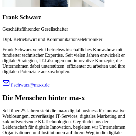
Frank Schwarz
Geschäftsführender Gesellschafter
Dipl. Betriebswirt und Kommunikationselektroniker
Frank Schwarz vereint betriebswirtschaftliches Know-how mit
fundierter technischer Expertise. Seit vielen Jahren entwickelt er
digitale Strategien, IT-Lösungen und innovative Konzepte, die
Unternehmen dabei unterstützen, effizienter zu arbeiten und ihre
digitalen Potenziale auszuschöpfen.
f.schwarz@ma-x.de
Die Menschen hinter ma-x
Seit über 25 Jahren steht die ma-x digital business für innovative
Weblösungen, zuverlässige IT-Services, digitales Marketing und
zukunftsweisende KI-Technologien. Gegründet aus der
Leidenschaft für digitale Innovation, begleiten wir Unternehmen,
Organisationen und Institutionen auf ihrem Weg in die digitale