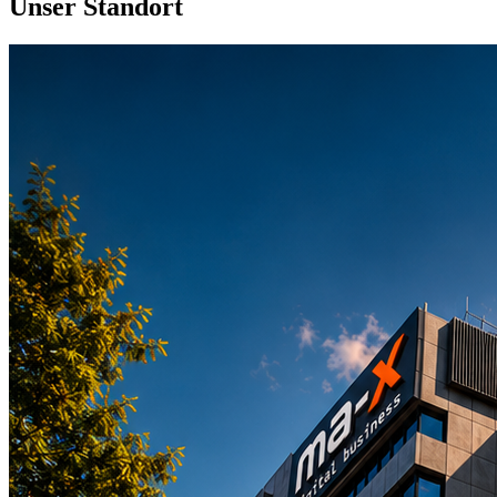
Unser Standort